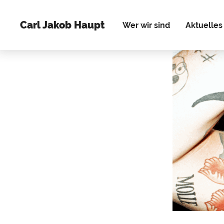
Carl Jakob Haupt
Wer wir sind
Aktuelles