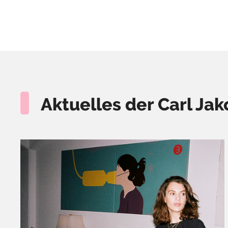
Aktuelles der Carl J