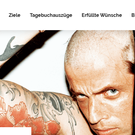
Ziele
Tagebuchauszüge
Erfüllte Wünsche
B