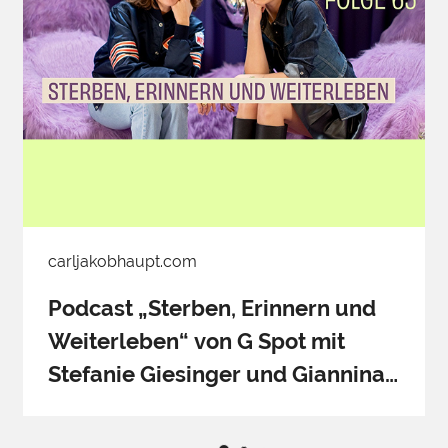
carljakobhaupt.com
Podcast „Sterben, Erinnern und
Weiterleben“ von G Spot mit
Stefanie Giesinger und Giannina
Haupt