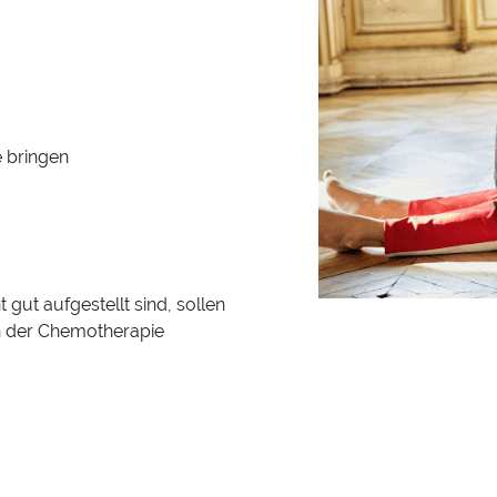
e bringen
 gut aufgestellt sind, sollen
n der Chemotherapie