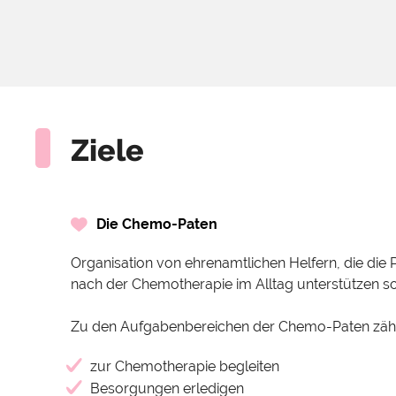
Ziele
Die Chemo-Paten
Organisation von ehrenamtlichen Helfern, die die 
nach der Chemotherapie im Alltag unterstützen so
Zu den Aufgabenbereichen der Chemo-Paten zähl
zur Chemotherapie begleiten
Besorgungen erledigen