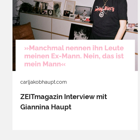
carljakobhaupt.com
ZEITmagazin Interview mit
Giannina Haupt