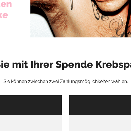
den
ke
Sie mit Ihrer Spende Krebsp
Sie können zwischen zwei Zahlungsmöglichkeiten wählen.