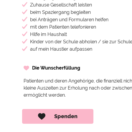
Zuhause Gesellschaft leisten
beim Spaziergang begleiten
bei Anträgen und Formularen helfen
mit dem Patienten telefonieren
Hilfe im Haushalt
Kinder von der Schule abholen / sie zur Schul
auf mein Haustier aufpassen
Die Wunscherfüllung
Patienten und deren Angehörige, die finanziell nicht
kleine Auszeiten zur Erholung nach oder zwische
ermöglicht werden.
Spenden